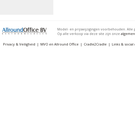
Model- en prijswijzigingen voorbehouden. Alle p
Op alle verkoop via deze site zijn onze
algemen
Privacy & Veiligheid
MVO en Allround Office
Cradle2Cradle
Links & social