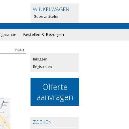
WINKELWAGEN
Geen artikelen
garantie
Bestellen & Bezorgen
PRINT
Inloggen
Registreren
Offerte
aanvragen
ZOEKEN