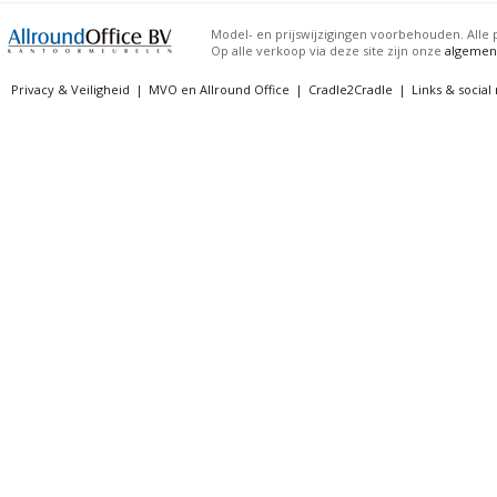
Model- en prijswijzigingen voorbehouden. Alle p
Op alle verkoop via deze site zijn onze
algemen
Privacy & Veiligheid
MVO en Allround Office
Cradle2Cradle
Links & social