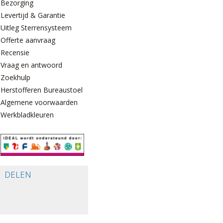
Bezorging
Levertijd & Garantie
Uitleg Sterrensysteem
Offerte aanvraag
Recensie
Vraag en antwoord
Zoekhulp
Herstofferen Bureaustoelen
Algemene voorwaarden
Werkbladkleuren
DELEN