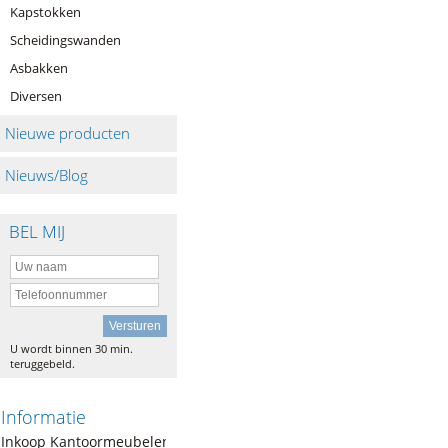
Kapstokken
Scheidingswanden
Asbakken
Diversen
Nieuwe producten
Nieuws/Blog
BEL MIJ
U wordt binnen 30 min.
teruggebeld.
Informatie
Inkoop Kantoormeubelen