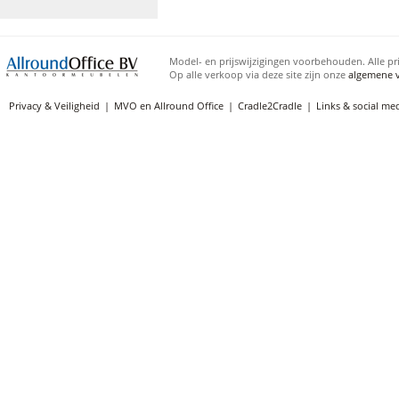
Model- en prijswijzigingen voorbehouden. Alle pri
Op alle verkoop via deze site zijn onze
algemene 
Privacy & Veiligheid
MVO en Allround Office
Cradle2Cradle
Links & social me