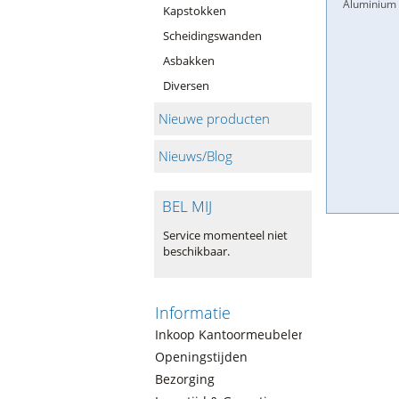
Aluminium
Kapstokken
Scheidingswanden
Asbakken
Diversen
Nieuwe producten
Nieuws/Blog
BEL MIJ
Service momenteel niet
beschikbaar.
Informatie
Inkoop Kantoormeubelen
Openingstijden
Bezorging