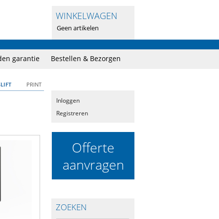
WINKELWAGEN
Geen artikelen
en garantie
Bestellen & Bezorgen
LIFT
PRINT
Inloggen
Registreren
Offerte
aanvragen
ZOEKEN