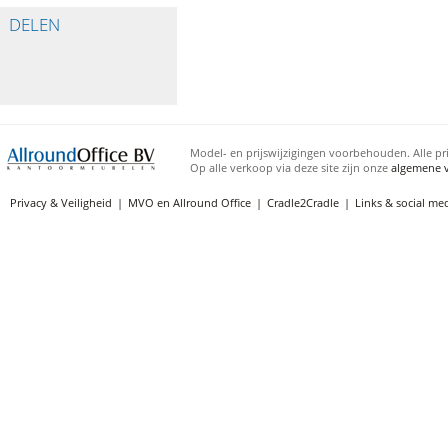
DELEN
Model- en prijswijzigingen voorbehouden. Alle pri
Op alle verkoop via deze site zijn onze
algemene 
Privacy & Veiligheid
MVO en Allround Office
Cradle2Cradle
Links & social me