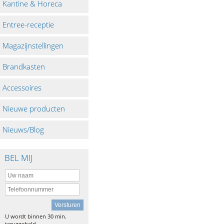
Kantine & Horeca
Entree-receptie
Magazijnstellingen
Brandkasten
Accessoires
Nieuwe producten
Nieuws/Blog
BEL MIJ
U wordt binnen 30 min.
teruggebeld.