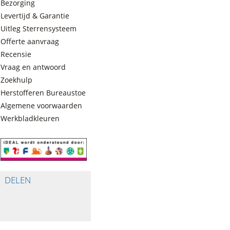
Bezorging
Levertijd & Garantie
Uitleg Sterrensysteem
Offerte aanvraag
Recensie
Vraag en antwoord
Zoekhulp
Herstofferen Bureaustoelen
Algemene voorwaarden
Werkbladkleuren
DELEN