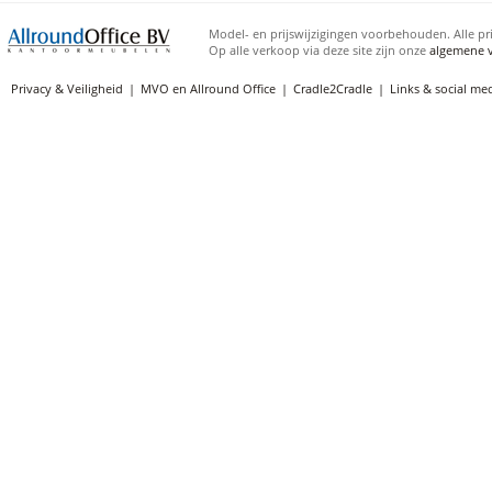
Model- en prijswijzigingen voorbehouden. Alle pri
Op alle verkoop via deze site zijn onze
algemene 
Privacy & Veiligheid
MVO en Allround Office
Cradle2Cradle
Links & social me